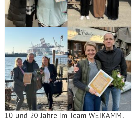
10 und 20 Jahre im Team WEIKAMM!