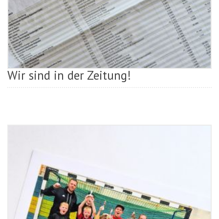
Wir sind in der Zeitung!