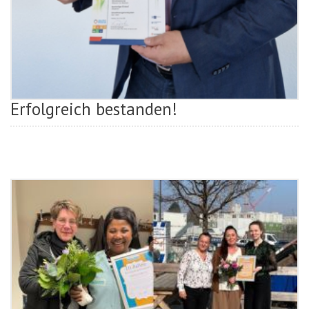
Erfolgreich bestanden!