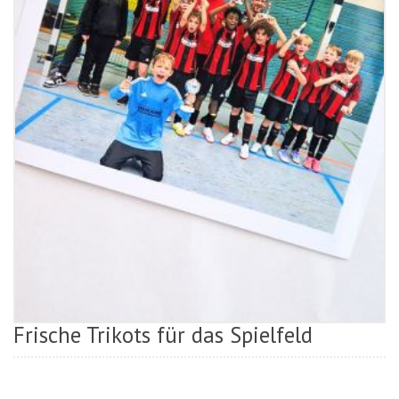
Frische Trikots für das Spielfeld