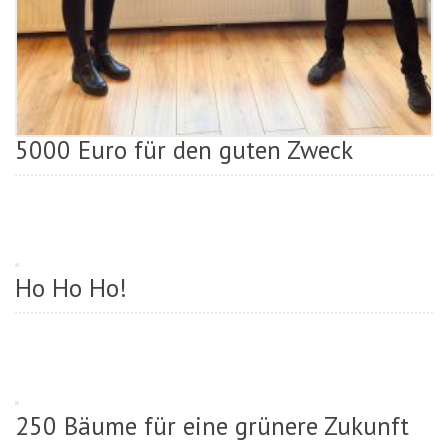
5000 Euro für den guten Zweck
Ho Ho Ho!
250 Bäume für eine grünere Zukunft