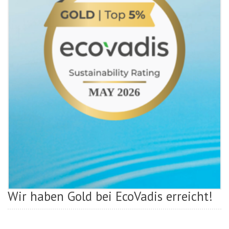
Wir haben Gold bei EcoVadis erreicht!