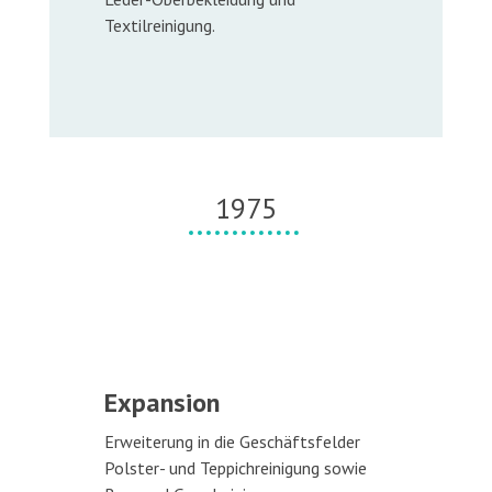
Textilreinigung.
1975
Expansion
Erweiterung in die Geschäftsfelder
Polster- und Teppichreinigung sowie