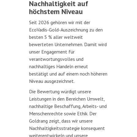
Nachhaltigkeit auf
höchstem Niveau
Seit 2026 gehören wir mit der
EcoVadis-Gold-Auszeichnung zu den
besten 5 % aller weltweit
bewerteten Unternehmen. Damit wird
unser Engagement für
verantwortungsvolles und
nachhaltiges Handeln erneut
bestätigt und auf einem noch höheren
Niveau ausgezeichnet.
Die Bewertung würdigt unsere
Leistungen in den Bereichen Umwelt,
nachhaltige Beschaffung, Arbeits- und
Menschenrechte sowie Ethik. Der
Goldrang zeigt, dass wir unsere
Nachhaltigkeitsstrategie konsequent
weiterentwickeln und unsere