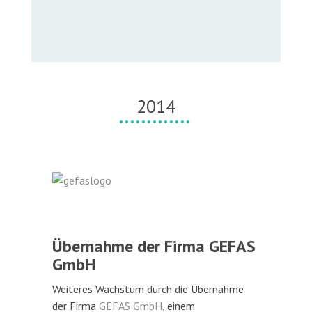
2014
Übernahme der Firma GEFAS
GmbH
Weiteres Wachstum durch die Übernahme
der Firma
GEFAS GmbH
, einem