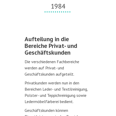
1984
Aufteilung in die
Bereiche Privat- und
Geschäftskunden
Die verschiedenen Fachbereiche
werden auf Privat- und
Geschäftskunden aufgeteilt.
Privatkunden werden nun in den
Bereichen Leder- und Textilreinigung,
Polster- und Teppichreinigung sowie
Ledermöbelfärberei bedient.
Geschäftskunden können