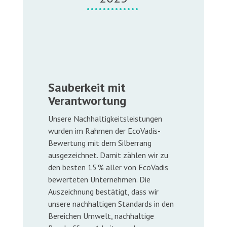
Sauberkeit mit
Verantwortung
Unsere Nachhaltigkeitsleistungen
wurden im Rahmen der EcoVadis-
Bewertung mit dem Silberrang
ausgezeichnet. Damit zählen wir zu
den besten 15 % aller von EcoVadis
bewerteten Unternehmen. Die
Auszeichnung bestätigt, dass wir
unsere nachhaltigen Standards in den
Bereichen Umwelt, nachhaltige