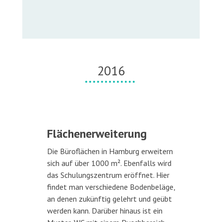
2016
Flächenerweiterung
Die Büroflächen in Hamburg erweitern
sich auf über 1000 m². Ebenfalls wird
das Schulungszentrum eröffnet. Hier
findet man verschiedene Bodenbeläge,
an denen zukünftig gelehrt und geübt
werden kann. Darüber hinaus ist ein