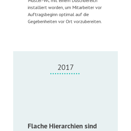
Muster-WC mit einem Duschbereich
installiert worden, um Mitarbeiter vor
Auftragsbeginn optimal auf die
Gegebenheiten vor Ort vorzubereiten.
2017
Flache Hierarchien sind