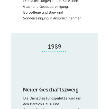
Dienstleistungen in den Bereichen
Glas- und Gebäudereinigung,
Büropflege und Bau- und
Sonderreinigung in Anspruch nehmen.
1989
Neuer Geschäftszweig
Die Dienstleistungspalette wird um
den Bereich Haus- und