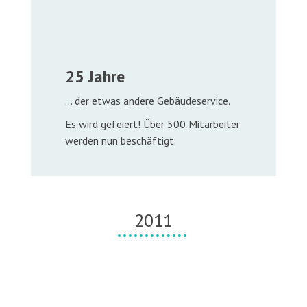
25 Jahre
… der etwas andere Gebäudeservice.
Es wird gefeiert! Über 500 Mitarbeiter
werden nun beschäftigt.
2011