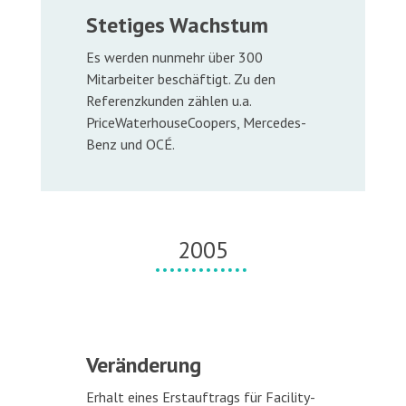
Stetiges Wachstum
Es werden nunmehr über 300
Mitarbeiter beschäftigt. Zu den
Referenzkunden zählen u.a.
PriceWaterhouseCoopers, Mercedes-
Benz und OCÉ.
2005
Veränderung
Erhalt eines Erstauftrags für Facility-