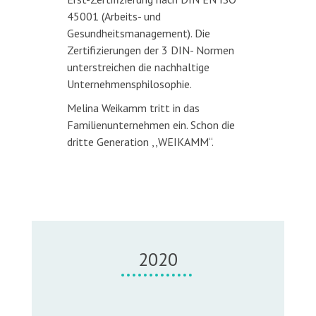
45001 (Arbeits- und
Gesundheitsmanagement). Die
Zertifizierungen der 3 DIN- Normen
unterstreichen die nachhaltige
Unternehmensphilosophie.
Melina Weikamm tritt in das
Familienunternehmen ein. Schon die
dritte Generation ,,WEIKAMM“.
2020