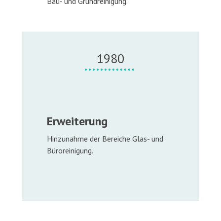
Bau- und Grundreinigung.
1980
Erweiterung
Hinzunahme der Bereiche Glas- und
Büroreinigung.