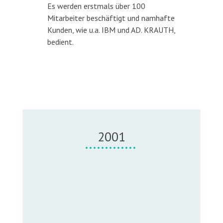
Es werden erstmals über 100
Mitarbeiter beschäftigt und namhafte
Kunden, wie u.a. IBM und AD. KRAUTH,
bedient.
2001