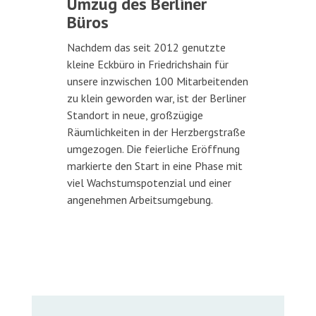
Umzug des Berliner
Büros
Nachdem das seit 2012 genutzte
kleine Eckbüro in Friedrichshain für
unsere inzwischen 100 Mitarbeitenden
zu klein geworden war, ist der Berliner
Standort in neue, großzügige
Räumlichkeiten in der Herzbergstraße
umgezogen. Die feierliche Eröffnung
markierte den Start in eine Phase mit
viel Wachstumspotenzial und einer
angenehmen Arbeitsumgebung.