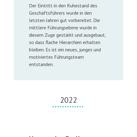
Der Eintritt in den Ruhestand des
Geschäftsführers wurde in den
letzten Jahren gut vorbereitet. Die
mittlere Führungsebene wurde in
diesem Zuge gestärkt und ausgebaut,
so dass flache Hierarchien erhalten
bleiben. Es ist ein neues, junges und
motiviertes Führungsteam
entstanden.
2022