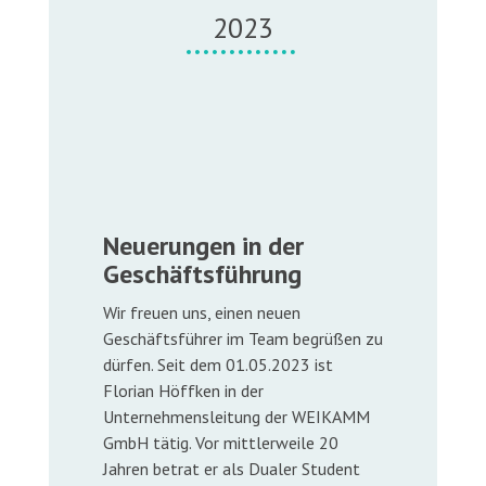
2023
Neuerungen in der
Geschäftsführung
Wir freuen uns, einen neuen
Geschäftsführer im Team begrüßen zu
dürfen. Seit dem 01.05.2023 ist
Florian Höffken in der
Unternehmensleitung der WEIKAMM
GmbH tätig. Vor mittlerweile 20
Jahren betrat er als Dualer Student