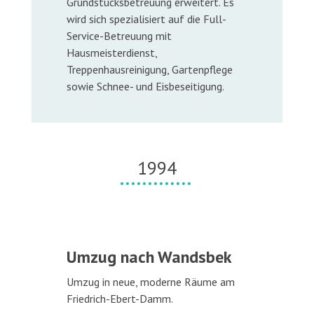
Grundstücksbetreuung erweitert. Es
wird sich spezialisiert auf die Full-
Service-Betreuung mit
Hausmeisterdienst,
Treppenhausreinigung, Gartenpflege
sowie Schnee- und Eisbeseitigung.
1994
Umzug nach Wandsbek
Umzug in neue, moderne Räume am
Friedrich-Ebert-Damm.