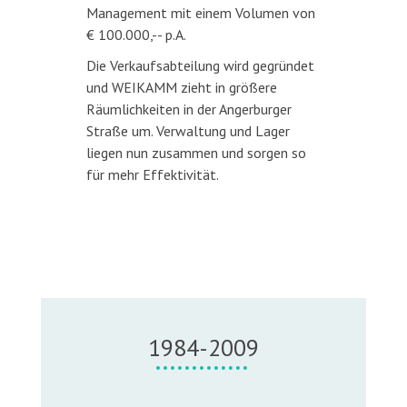
Management mit einem Volumen von
€ 100.000,-- p.A.
Die Verkaufsabteilung wird gegründet
und WEIKAMM zieht in größere
Räumlichkeiten in der Angerburger
Straße um. Verwaltung und Lager
liegen nun zusammen und sorgen so
für mehr Effektivität.
1984-2009