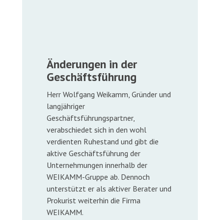
Änderungen in der
Geschäftsführung
Herr Wolfgang Weikamm, Gründer und
langjähriger
Geschäftsführungspartner,
verabschiedet sich in den wohl
verdienten Ruhestand und gibt die
aktive Geschäftsführung der
Unternehmungen innerhalb der
WEIKAMM-Gruppe ab. Dennoch
unterstützt er als aktiver Berater und
Prokurist weiterhin die Firma
WEIKAMM.