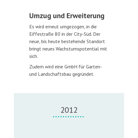
Umzug und Erweiterung
Es wird erneut umgezogen, in die
Eiffestraße 80 in der City-Süd. Der
neue, bis heute bestehende Standort
bringt neues Wachstumspotential mit
sich.
Zudem wird eine GmbH für Garten-
und Landschaftsbau gegründet.
2012