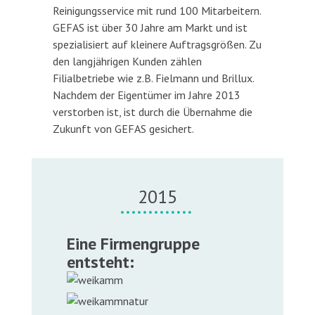
Reinigungsservice mit rund 100 Mitarbeitern.
GEFAS ist über 30 Jahre am Markt und ist
spezialisiert auf kleinere Auftragsgrößen. Zu
den langjährigen Kunden zählen
Filialbetriebe wie z.B. Fielmann und Brillux.
Nachdem der Eigentümer im Jahre 2013
verstorben ist, ist durch die Übernahme die
Zukunft von GEFAS gesichert.
2015
Eine Firmengruppe
entsteht: