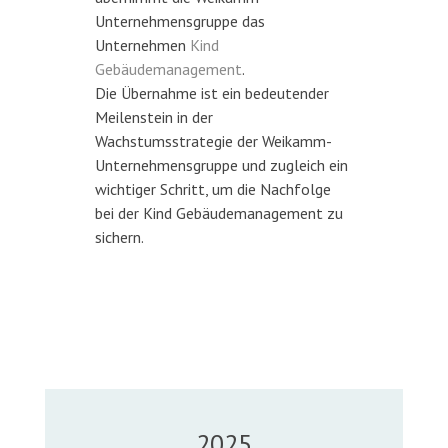
Unternehmensgruppe das
Unternehmen
Kind
Gebäudemanagement
.
Die Übernahme ist ein bedeutender
Meilenstein in der
Wachstumsstrategie der Weikamm-
Unternehmensgruppe und zugleich ein
wichtiger Schritt, um die Nachfolge
bei der Kind Gebäudemanagement zu
sichern.
2025