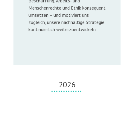
Beschaffung, Arbeits- und
Menschenrechte und Ethik konsequent
umsetzen – und motiviert uns
zugleich, unsere nachhaltige Strategie
kontinuierlich weiterzuentwickeln.
2026