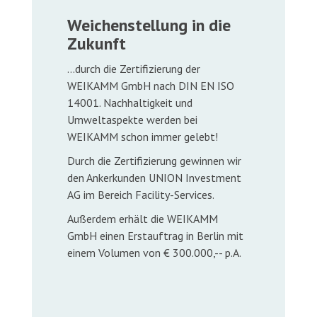
Weichenstellung in die
Zukunft
…durch die Zertifizierung der
WEIKAMM GmbH nach DIN EN ISO
14001. Nachhaltigkeit und
Umweltaspekte werden bei
WEIKAMM schon immer gelebt!
Durch die Zertifizierung gewinnen wir
den Ankerkunden UNION Investment
AG im Bereich Facility-Services.
Außerdem erhält die WEIKAMM
GmbH einen Erstauftrag in Berlin mit
einem Volumen von € 300.000,-- p.A.