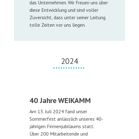
das Unternehmen. Wir freuen uns über
diese Entwicklung und sind voller
Zuversicht, dass unter seiner Leitung
tolle Zeiten vor uns liegen.
2024
40 Jahre WEIKAMM
Am 13. Juli 2024 fand unser
Sommerfest anlässlich unseres 40-
jährigen Firmenjubiläums statt.
Über 200 Mitarbeitende und