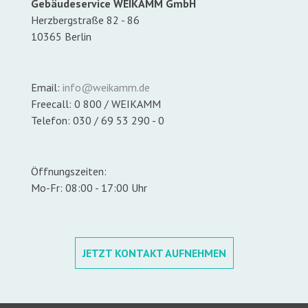
Gebäudeservice WEIKAMM GmbH
Herzbergstraße 82 - 86
10365 Berlin
Email:
info@weikamm.de
Freecall: 0 800 / WEIKAMM
Telefon: 030 / 69 53 290 - 0
Öffnungszeiten:
Mo-Fr: 08:00 - 17:00 Uhr
JETZT KONTAKT AUFNEHMEN