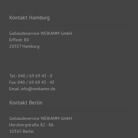
Kontakt Hamburg
Gebäudeservice WEIKAMM GmbH
Eiffestr. 80
20537 Hamburg
Tel.: 040 / 69 69 43 - 0
Fax: 040 / 69 69 43 - 43
Email: info@weikamm.de
Kontakt Berlin
Gebäudeservice WEIKAMM GmbH
Herzbergstraße 82 - 86
10365 Berlin