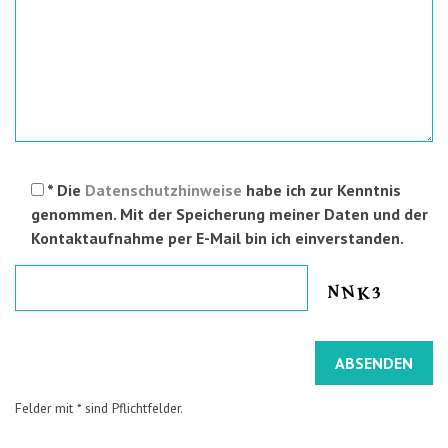
* Die
Datenschutzhinweise
habe ich zur Kenntnis
genommen. Mit der Speicherung meiner Daten und der
Kontaktaufnahme per E-Mail bin ich einverstanden.
Felder mit * sind Pflichtfelder.