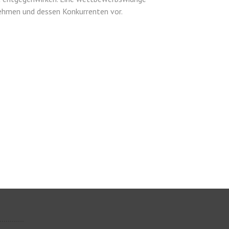
ehmen und dessen Konkurrenten vor.