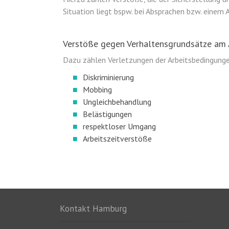
Situation liegt bspw. bei Absprachen bzw. ein
Verstöße gegen Verhaltensgrundsätze am
Dazu zählen Verletzungen der Arbeitsbedingung
Diskriminierung
Mobbing
Ungleichbehandlung
Belästigungen
respektloser Umgang
Arbeitszeitverstöße
Kontakt Hamburg