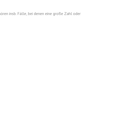
n insb. Fälle, bei denen eine große Zahl oder