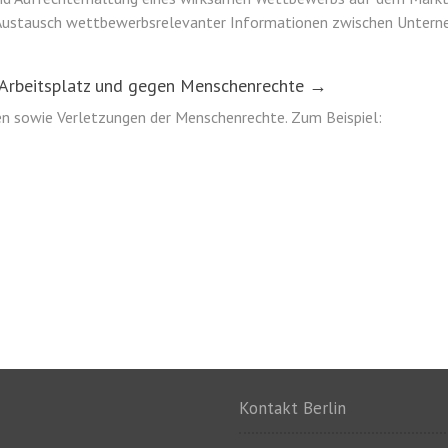
em Austausch wettbewerbsrelevanter Informationen zwischen Untern
 Arbeitsplatz und gegen Menschenrechte →
en sowie Verletzungen der Menschenrechte. Zum Beispiel:
Kontakt Berlin