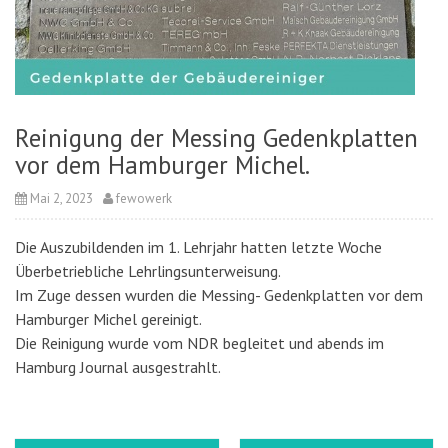
Reinigung der Messing Gedenkplatten
vor dem Hamburger Michel.
Mai 2, 2023
fewowerk
Die Auszubildenden im 1. Lehrjahr hatten letzte Woche
Überbetriebliche Lehrlingsunterweisung.
Im Zuge dessen wurden die Messing- Gedenkplatten vor dem
Hamburger Michel gereinigt.
Die Reinigung wurde vom NDR begleitet und abends im
Hamburg Journal ausgestrahlt.