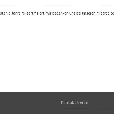
en 3 Jahre re-zertifiziert. Wir bedanken uns bei unseren Mitarbeiter
Kontakt Berlin