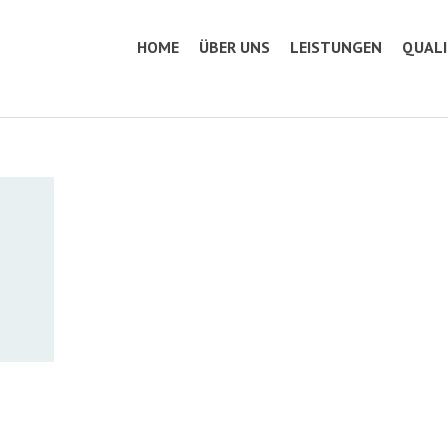
HOME
ÜBER UNS
LEISTUNGEN
QUAL