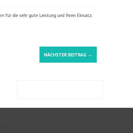
n für die sehr gute Leistung und Ihren Einsatz.
NÄCHSTER BEITRAG
→