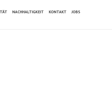
ITÄT
NACHHALTIGKEIT
KONTAKT
JOBS