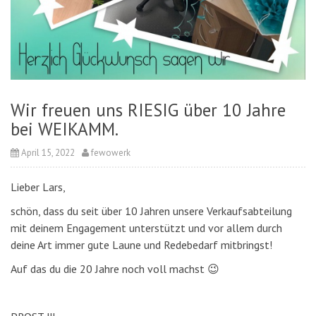
Wir freuen uns RIESIG über 10 Jahre
bei WEIKAMM.
April 15, 2022
fewowerk
Lieber Lars,
schön, dass du seit über 10 Jahren unsere Verkaufsabteilung
mit deinem Engagement unterstützt und vor allem durch
deine Art immer gute Laune und Redebedarf mitbringst!
Auf das du die 20 Jahre noch voll machst 😉