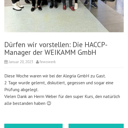
Dürfen wir vorstellen: Die HACCP-
Manager der WEIKAMM GmbH
Januar 20, 2023
fewowerk
Diese Woche waren wir bei der Alegria GmbH zu Gast.
2 Tage wurde gelernt, diskutiert, gegessen und sogar eine
Prüfung abgelegt.
Vielen Dank an Herrn Weber für den super Kurs, den natürlich
alle bestanden haben 😉